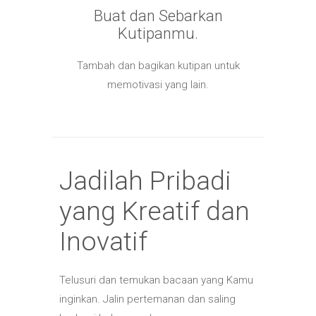
Buat dan Sebarkan
Kutipanmu.
Tambah dan bagikan kutipan untuk
memotivasi yang lain.
Jadilah Pribadi
yang Kreatif dan
Inovatif
Telusuri dan temukan bacaan yang Kamu
inginkan. Jalin pertemanan dan saling