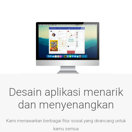
Desain aplikasi menarik
dan menyenangkan
Kami menawarkan berbagai fitur sosial yang dirancang untuk
kamu semua