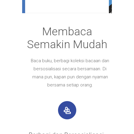
Membaca
Semakin Mudah
Baca buku, berbagi koleksi bacaan dan
bersosialisasi secara bersamaan. Di
mana pun, kapan pun dengan nyaman
bersama setiap orang.