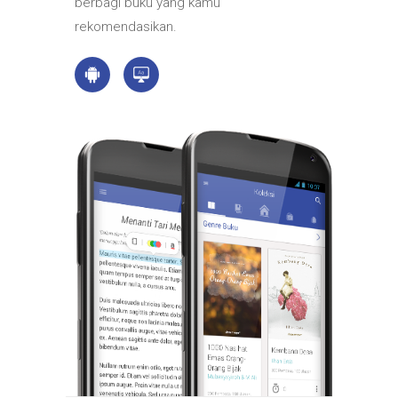
berbagi buku yang kamu
rekomendasikan.