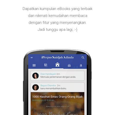
Dapatkan kumpulan eBooks yang terbaik
dan nikmati kemudahan membaca
dengan fitur yang menyenangkan.
Jadi tunggu apa lagi, :-)