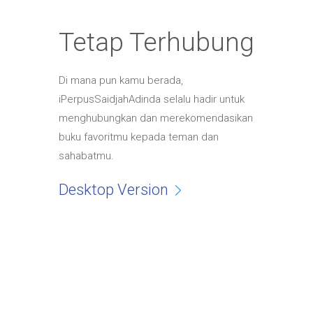
Tetap Terhubung
Di mana pun kamu berada,
iPerpusSaidjahAdinda selalu hadir untuk
menghubungkan dan merekomendasikan
buku favoritmu kepada teman dan
sahabatmu.
Desktop Version