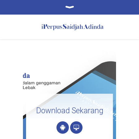
Download Sekarang