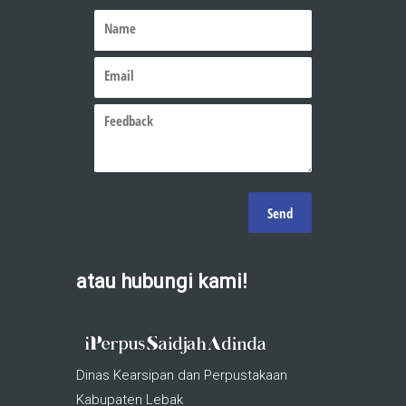
atau hubungi kami!
Dinas Kearsipan dan Perpustakaan
Kabupaten Lebak