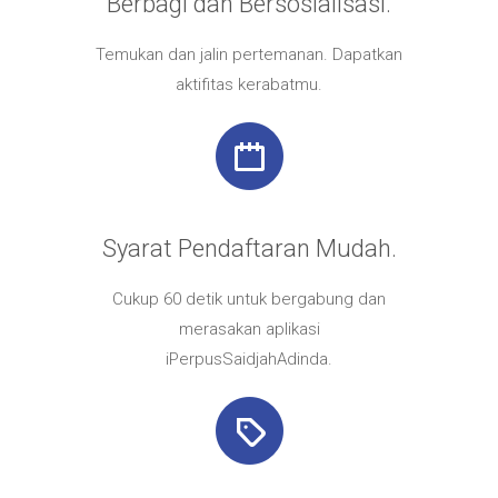
Berbagi dan Bersosialisasi.
Temukan dan jalin pertemanan. Dapatkan
aktifitas kerabatmu.
Syarat Pendaftaran Mudah.
Cukup 60 detik untuk bergabung dan
merasakan aplikasi
iPerpusSaidjahAdinda.